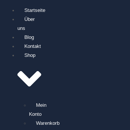
Startseite
Über
uns
Blog
Kontakt
Shop
Mein
Konto
Warenkorb