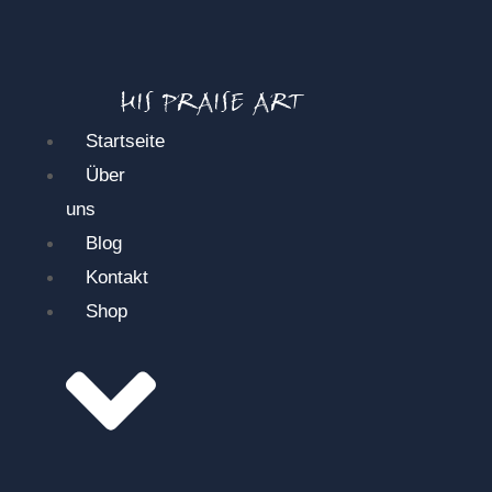
HIS PRAISE ART
Startseite
Über
uns
Blog
Kontakt
Shop