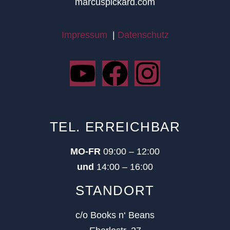
marcuspickard.com
Impressum
|
Datenschutz
TEL. ERREICHBAR
MO-FR
09:00 – 12:00
und
14:00 – 16:00
STANDORT
c/o Books n‘ Beans