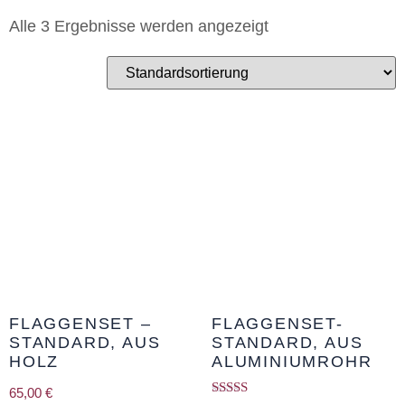
Alle 3 Ergebnisse werden angezeigt
FLAGGENSET –
FLAGGENSET-
STANDARD, AUS
STANDARD, AUS
HOLZ
ALUMINIUMROHR
65,00
€