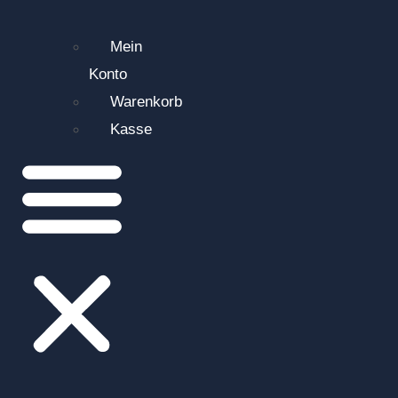
Mein
Konto
Warenkorb
Kasse