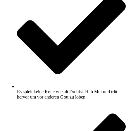
Es spielt keine Rolle wie alt Du bist. Hab Mut und tritt
hervor um vor anderen Gott zu loben.