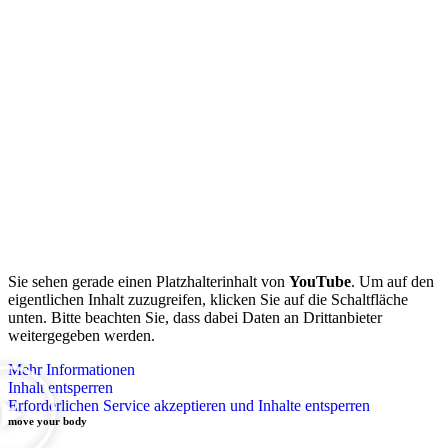
Sie sehen gerade einen Platzhalterinhalt von
YouTube
. Um auf den
eigentlichen Inhalt zuzugreifen, klicken Sie auf die Schaltfläche
unten. Bitte beachten Sie, dass dabei Daten an Drittanbieter
weitergegeben werden.
Mehr Informationen
Inhalt entsperren
Erforderlichen Service akzeptieren und Inhalte entsperren
move your body