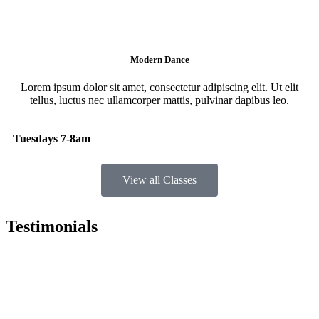
Modern Dance
Lorem ipsum dolor sit amet, consectetur adipiscing elit. Ut elit
tellus, luctus nec ullamcorper mattis, pulvinar dapibus leo.
Tuesdays 7-8am
View all Classes
Testimonials