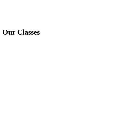
Our Classes