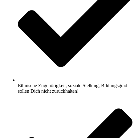
Ethnische Zugehörigkeit, soziale Stellung, Bildungsgrad
sollen Dich nicht zurückhalten!