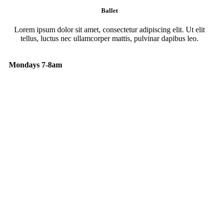
Ballet
Lorem ipsum dolor sit amet, consectetur adipiscing elit. Ut elit
tellus, luctus nec ullamcorper mattis, pulvinar dapibus leo.
Mondays 7-8am