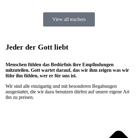
View all teachers
Jeder der Gott liebt
Menschen fühlen das Bedürfnis ihre Empfindungen
mitzuteilen. Gott wartet darauf, das wir ihm zeigen was wir
führ ihn fühlen, wer er für uns ist.
Wir sind alle einzigartig und mit besonderen Begabungen
ausgestattet, die wir dazu benutzen dürfen auf unsere eigene Art
ihn zu preisen.