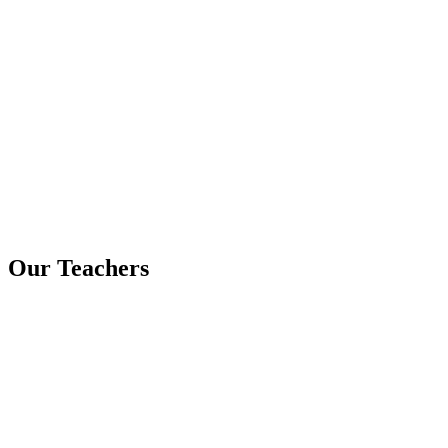
Our Teachers