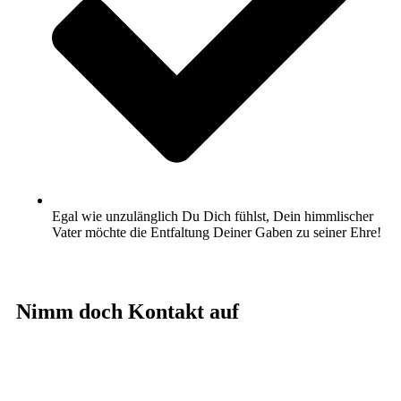
Egal wie unzulänglich Du Dich fühlst, Dein himmlischer
Vater möchte die Entfaltung Deiner Gaben zu seiner Ehre!
Nimm doch Kontakt auf