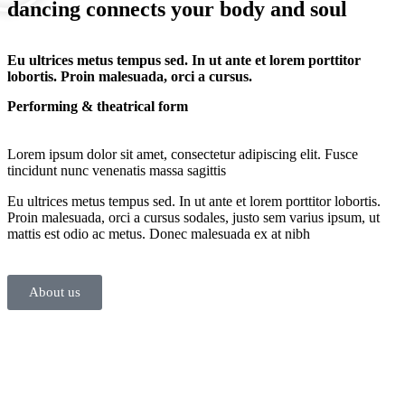
dancing connects your body and soul
Eu ultrices metus tempus sed. In ut ante et lorem porttitor
lobortis. Proin malesuada, orci a cursus.
Performing & theatrical form
Lorem ipsum dolor sit amet, consectetur adipiscing elit. Fusce
tincidunt nunc venenatis massa sagittis
Eu ultrices metus tempus sed. In ut ante et lorem porttitor lobortis.
Proin malesuada, orci a cursus sodales, justo sem varius ipsum, ut
mattis est odio ac metus. Donec malesuada ex at nibh
About us