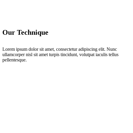
Our Technique
Lorem ipsum dolor sit amet, consectetur adipiscing elit. Nunc
ullamcorper nisl sit amet turpis tincidunt, volutpat iaculis tellus
pellentesque.