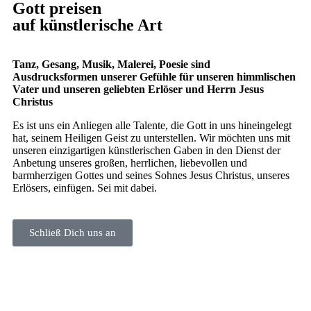
Gott preisen
auf künstlerische Art
Tanz, Gesang, Musik, Malerei, Poesie sind
Ausdrucksformen unserer Gefühle für unseren himmlischen
Vater und unseren geliebten Erlöser und Herrn Jesus
Christus
Es ist uns ein Anliegen alle Talente, die Gott in uns hineingelegt
hat, seinem Heiligen Geist zu unterstellen. Wir möchten uns mit
unseren einzigartigen künstlerischen Gaben in den Dienst der
Anbetung unseres großen, herrlichen, liebevollen und
barmherzigen Gottes und seines Sohnes Jesus Christus, unseres
Erlösers, einfügen. Sei mit dabei.
Schließ Dich uns an