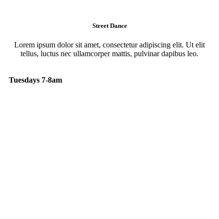
Street Dance
Lorem ipsum dolor sit amet, consectetur adipiscing elit. Ut elit
tellus, luctus nec ullamcorper mattis, pulvinar dapibus leo.
Tuesdays 7-8am