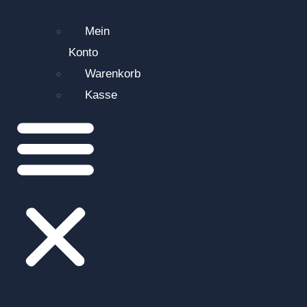
Mein
Konto
Warenkorb
Kasse