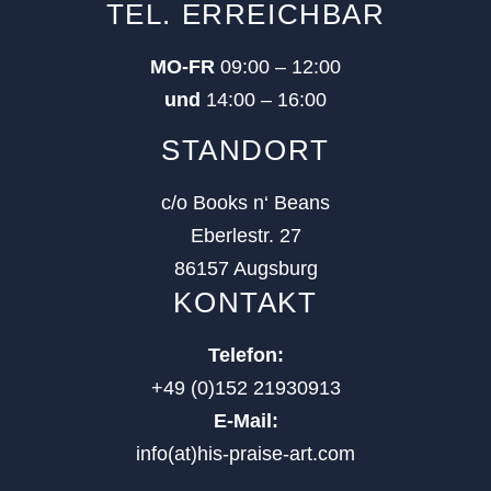
TEL. ERREICHBAR
MO-FR
09:00 – 12:00
und
14:00 – 16:00
STANDORT
c/o Books n‘ Beans
Eberlestr. 27
86157 Augsburg
KONTAKT
Telefon:
+49 (0)152 21930913
E-Mail:
info(at)his-praise-art.com