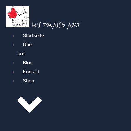
HIS PRAISE ART
Startseite
Über
uns
Blog
Kontakt
Shop