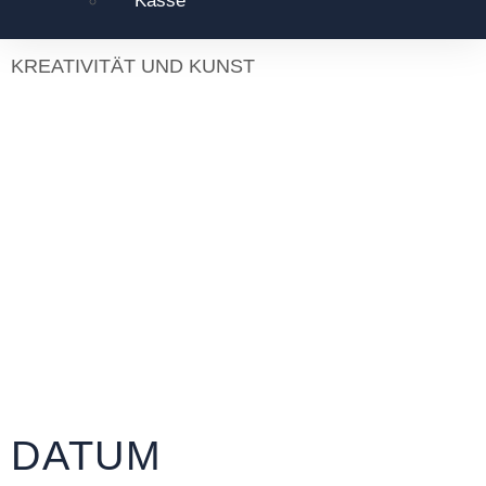
Kasse
KREATIVITÄT UND KUNST
DATUM