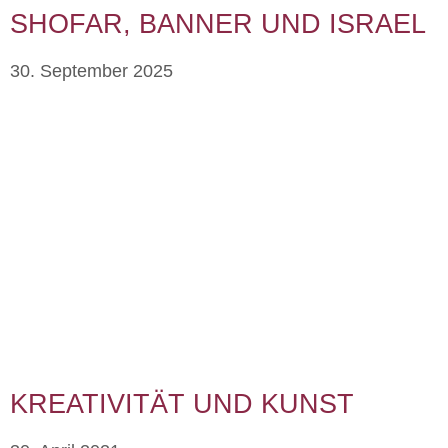
SHOFAR, BANNER UND ISRAEL
30. September 2025
KREATIVITÄT UND KUNST