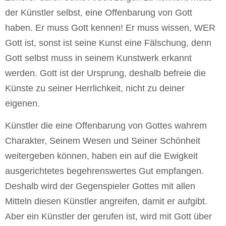
der Künstler selbst, eine Offenbarung von Gott
haben. Er muss Gott kennen! Er muss wissen, WER
Gott ist, sonst ist seine Kunst eine Fälschung, denn
Gott selbst muss in seinem Kunstwerk erkannt
werden. Gott ist der Ursprung, deshalb befreie die
Künste zu seiner Herrlichkeit, nicht zu deiner
eigenen.
Künstler die eine Offenbarung von Gottes wahrem
Charakter, Seinem Wesen und Seiner Schönheit
weitergeben können, haben ein auf die Ewigkeit
ausgerichtetes begehrenswertes Gut empfangen.
Deshalb wird der Gegenspieler Gottes mit allen
Mitteln diesen Künstler angreifen, damit er aufgibt.
Aber ein Künstler der gerufen ist, wird mit Gott über