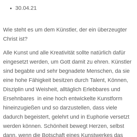
30.04.21
Wie steht es um dem Künstler, der ein überzeugter
Christ ist?
Alle Kunst und alle Kreativität sollte natürlich dafür
eingesetzt werden, um Gott damit zu ehren. Künstler
sind begabte und sehr begnadete Menschen, da sie
eine hohe Fähigkeit besitzen durch Talent, Können,
Disziplin und Weisheit, alltäglich Erlebbares und
Ersehnbares in eine hoch entwickelte Kunstform
hineinzugießen und so darzustellen, dass viele
dadurch begeistert, gelehrt und in Euphorie versetzt
werden können. Schönheit bewegt Herzen, selbst
dann, wenn die Botschaft eines Kunstwerkes das