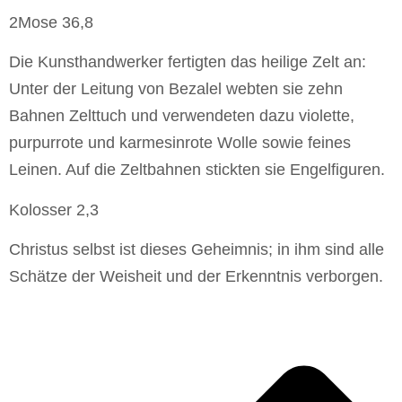
2Mose 36,8
Die Kunsthandwerker fertigten das heilige Zelt an:
Unter der Leitung von Bezalel webten sie zehn
Bahnen Zelttuch und verwendeten dazu violette,
purpurrote und karmesinrote Wolle sowie feines
Leinen. Auf die Zeltbahnen stickten sie Engelfiguren.
Kolosser 2,3
Christus selbst ist dieses Geheimnis; in ihm sind alle
Schätze der Weisheit und der Erkenntnis verborgen.