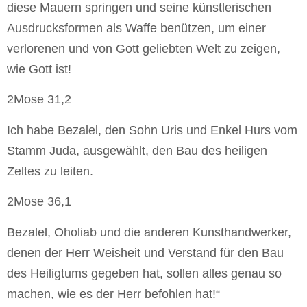
diese Mauern springen und seine künstlerischen
Ausdrucksformen als Waffe benützen, um einer
verlorenen und von Gott geliebten Welt zu zeigen,
wie Gott ist!
2Mose 31,2
Ich habe Bezalel, den Sohn Uris und Enkel Hurs vom
Stamm Juda, ausgewählt, den Bau des heiligen
Zeltes zu leiten.
2Mose 36,1
Bezalel, Oholiab und die anderen Kunsthandwerker,
denen der Herr Weisheit und Verstand für den Bau
des Heiligtums gegeben hat, sollen alles genau so
machen, wie es der Herr befohlen hat!“