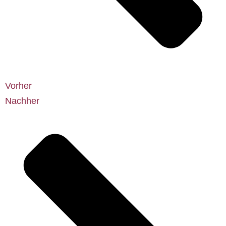
Vorher
Nachher