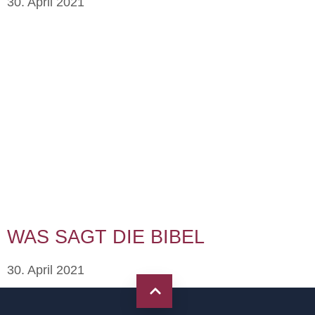
30. April 2021
WAS SAGT DIE BIBEL
30. April 2021