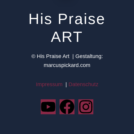
His Praise
ART
© His Praise Art |
Gestaltung:
marcuspickard.com
Impressum
|
Datenschutz