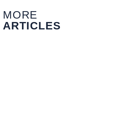
MORE
ARTICLES