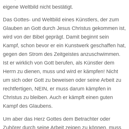
eigene Weltbild nicht bestätigt.
Das Gottes- und Weltbild eines Künstlers, der zum
Glauben an Gott durch Jesus Christus gekommen ist,
wird von der Bibel geprägt. Damit beginnt sein
Kampf, schon bevor er ein Kunstwerk geschaffen hat,
gegen den Strom des Zeitgeistes anzuschwimmen.
Ist er wirklich von Gott berufen, als Künstler dem
Herrn zu dienen, muss und wird er kämpfen! Nicht
um sich oder Gott zu beweisen oder seine Arbeit zu
rechtfertigen, NEIN, er muss darum kämpfen in
Christus zu bleiben. Auch er kämpft einen guten
Kampf des Glaubens.
Um aber das Herz Gottes dem Betrachter oder
Zuhörer durch seine Arbeit zeigen zu können, muss