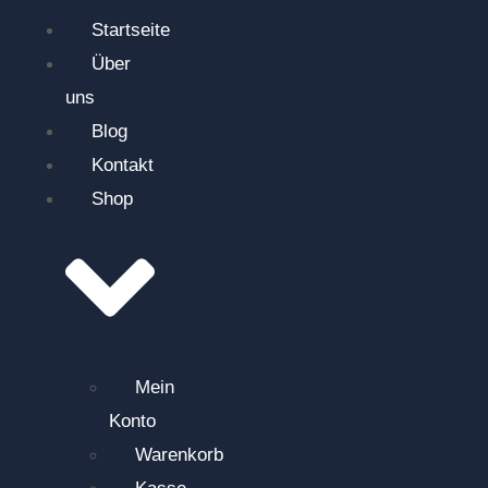
Startseite
Über
uns
Blog
Kontakt
Shop
Mein
Konto
Warenkorb